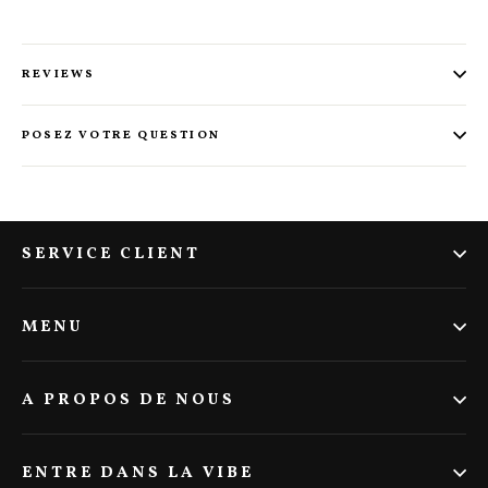
REVIEWS
POSEZ VOTRE QUESTION
SERVICE CLIENT
MENU
A PROPOS DE NOUS
ENTRE DANS LA VIBE