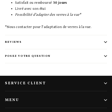
Satisfait ou remboursé
30 jours
Livré avec son étui
Possibilité d'adapter des verres à la vue*
*Nous contacter pour l'adaptation de verres à la vue.
REVIEWS
POSEZ VOTRE QUESTION
SERVICE CLIENT
MENU