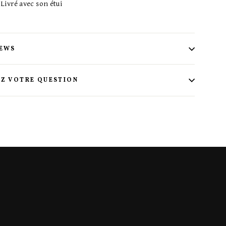
Livré avec son étui
IEWS
Z VOTRE QUESTION