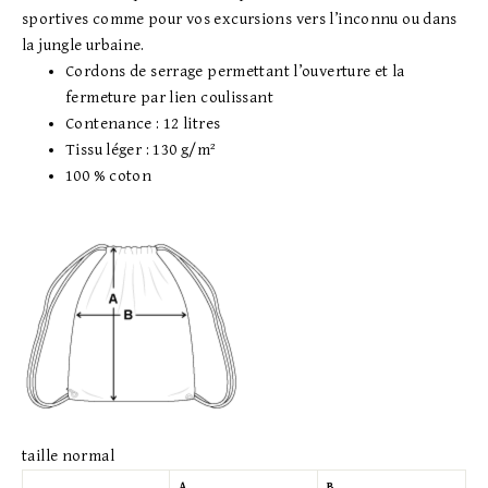
sportives comme pour vos excursions vers l’inconnu ou dans
la jungle urbaine.
Cordons de serrage permettant l’ouverture et la
fermeture par lien coulissant
Contenance : 12 litres
Tissu léger : 130 g/m²
100 % coton
taille normal
A
B