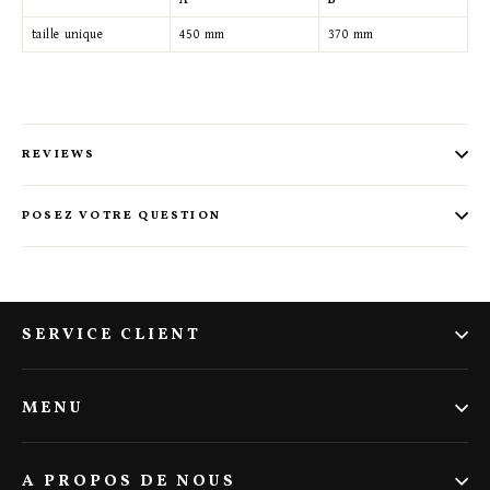
taille unique
450 mm
370 mm
REVIEWS
POSEZ VOTRE QUESTION
SERVICE CLIENT
MENU
A PROPOS DE NOUS