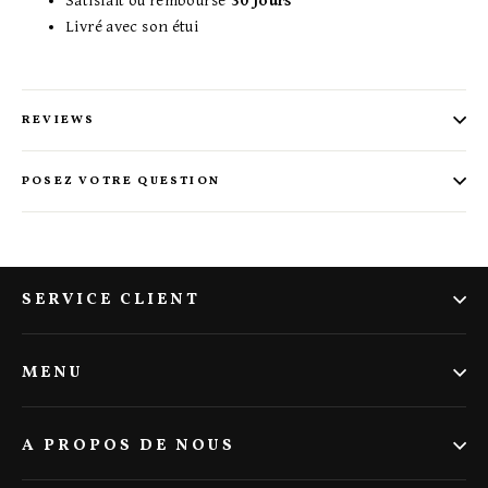
Satisfait ou remboursé
30 jours
Livré avec son étui
REVIEWS
POSEZ VOTRE QUESTION
SERVICE CLIENT
MENU
A PROPOS DE NOUS